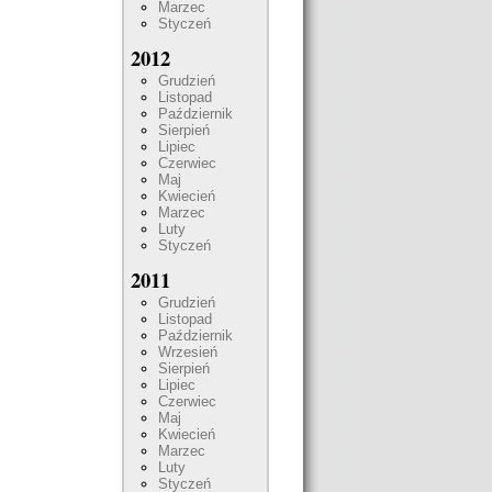
Marzec
Styczeń
2012
Grudzień
Listopad
Październik
Sierpień
Lipiec
Czerwiec
Maj
Kwiecień
Marzec
Luty
Styczeń
2011
Grudzień
Listopad
Październik
Wrzesień
Sierpień
Lipiec
Czerwiec
Maj
Kwiecień
Marzec
Luty
Styczeń