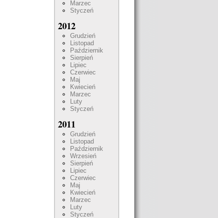
Marzec
Styczeń
2012
Grudzień
Listopad
Październik
Sierpień
Lipiec
Czerwiec
Maj
Kwiecień
Marzec
Luty
Styczeń
2011
Grudzień
Listopad
Październik
Wrzesień
Sierpień
Lipiec
Czerwiec
Maj
Kwiecień
Marzec
Luty
Styczeń