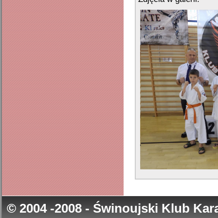
© 2004 -2008 - Świnoujski Klub Ka