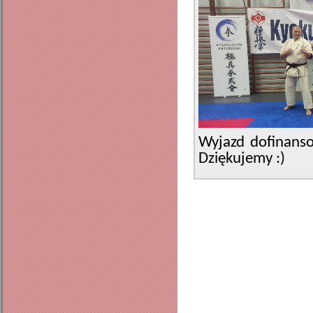
Wyjazd dofinanso
Dziękujemy :)