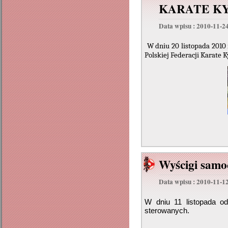
KARATE K
Data wpisu : 2010-11-2
W dniu 20 listopada 2010
Polskiej Federacji Karate 
Wyścigi sam
Data wpisu : 2010-11-1
W dniu 11 listopada od
sterowanych.